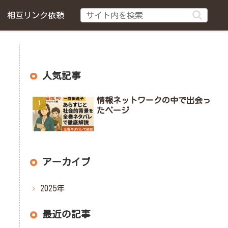
相互リンク依頼
人気記事
情報ネットワークの中で出会っ
たページ
アーカイブ
2025年
最近の記事