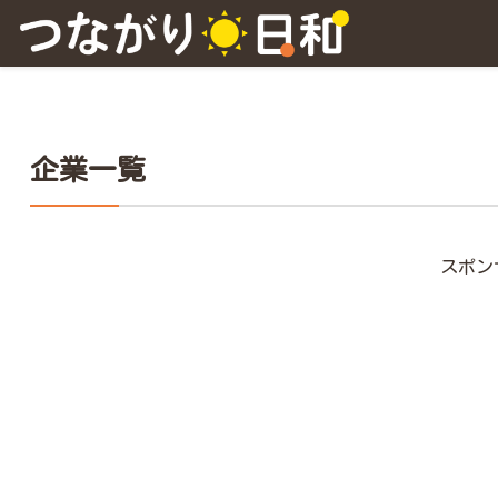
企業一覧
スポン