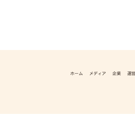
ホーム
メディア
企業
運