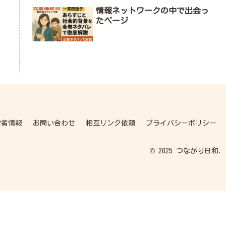
情報ネットワークの中で出会っ
たページ
営者情報
お問い合わせ
相互リンク依頼
プライバシーポリシー
© 2025 つながり日和.